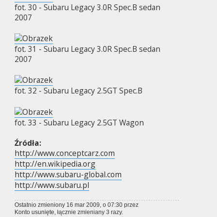
fot. 30 - Subaru Legacy 3.0R Spec.B sedan
2007
fot. 31 - Subaru Legacy 3.0R Spec.B sedan
2007
fot. 32 - Subaru Legacy 2.5GT Spec.B
fot. 33 - Subaru Legacy 2.5GT Wagon
Źródła:
http://www.conceptcarz.com
http://en.wikipedia.org
http://www.subaru-global.com
http://www.subaru.pl
Ostatnio zmieniony 16 mar 2009, o 07:30 przez
Konto usunięte
, łącznie zmieniany 3 razy.