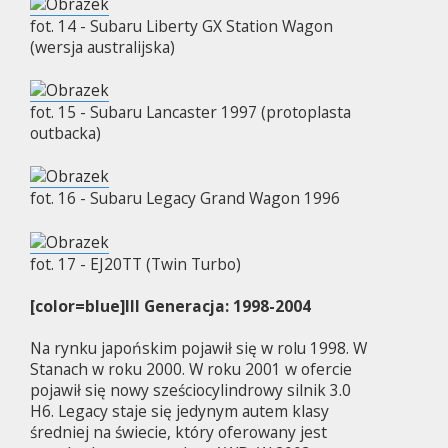
fot. 14 - Subaru Liberty GX Station Wagon
(wersja australijska)
fot. 15 - Subaru Lancaster 1997 (protoplasta
outbacka)
fot. 16 - Subaru Legacy Grand Wagon 1996
fot. 17 - EJ20TT (Twin Turbo)
[color=blue]III Generacja: 1998-2004
Na rynku japońskim pojawił się w rolu 1998. W
Stanach w roku 2000. W roku 2001 w ofercie
pojawił się nowy sześciocylindrowy silnik 3.0
H6. Legacy staje się jedynym autem klasy
średniej na świecie, który oferowany jest