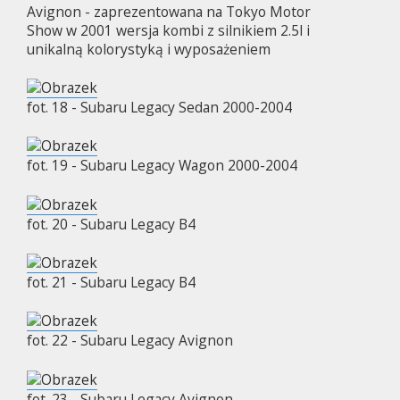
Avignon - zaprezentowana na Tokyo Motor
Show w 2001 wersja kombi z silnikiem 2.5l i
unikalną kolorystyką i wyposażeniem
fot. 18 - Subaru Legacy Sedan 2000-2004
fot. 19 - Subaru Legacy Wagon 2000-2004
fot. 20 - Subaru Legacy B4
fot. 21 - Subaru Legacy B4
fot. 22 - Subaru Legacy Avignon
fot. 23 - Subaru Legacy Avignon