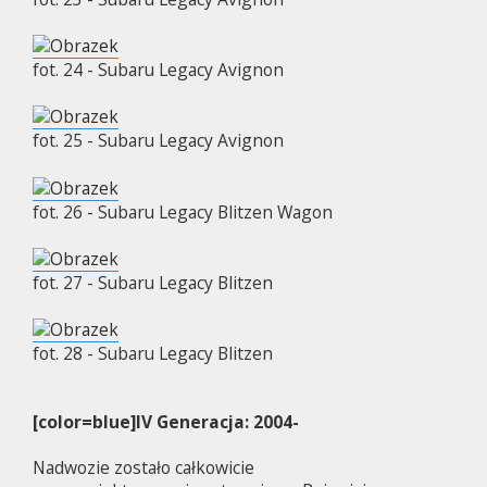
fot. 24 - Subaru Legacy Avignon
fot. 25 - Subaru Legacy Avignon
fot. 26 - Subaru Legacy Blitzen Wagon
fot. 27 - Subaru Legacy Blitzen
fot. 28 - Subaru Legacy Blitzen
[color=blue]IV Generacja: 2004-
Nadwozie zostało całkowicie