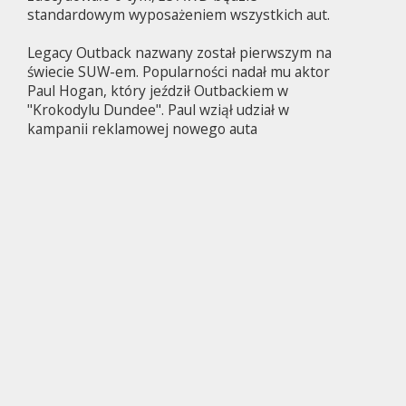
standardowym wyposażeniem wszystkich aut.
Legacy Outback nazwany został pierwszym na
świecie SUW-em. Popularności nadał mu aktor
Paul Hogan, który jeździł Outbackiem w
"Krokodylu Dundee". Paul wziął udział w
kampanii reklamowej nowego auta