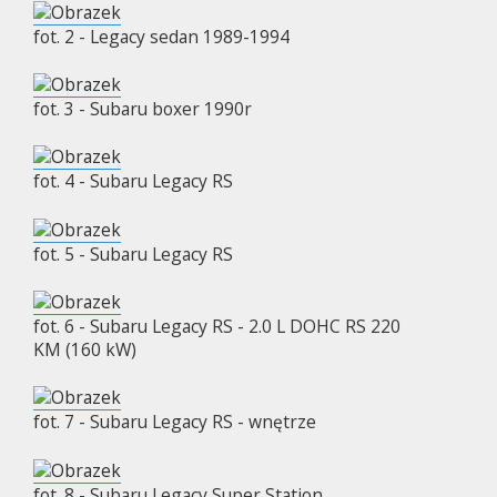
fot. 2 - Legacy sedan 1989-1994
fot. 3 - Subaru boxer 1990r
fot. 4 - Subaru Legacy RS
fot. 5 - Subaru Legacy RS
fot. 6 - Subaru Legacy RS - 2.0 L DOHC RS 220
KM (160 kW)
fot. 7 - Subaru Legacy RS - wnętrze
fot. 8 - Subaru Legacy Super Station