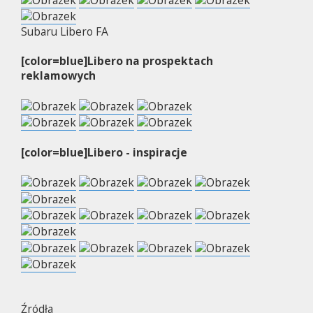
Subaru Libero FA
[color=blue]Libero na prospektach
reklamowych
[color=blue]Libero - inspiracje
Źródła