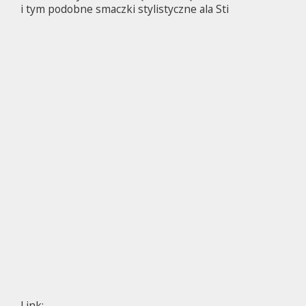
i tym podobne smaczki stylistyczne ala Sti
Link: