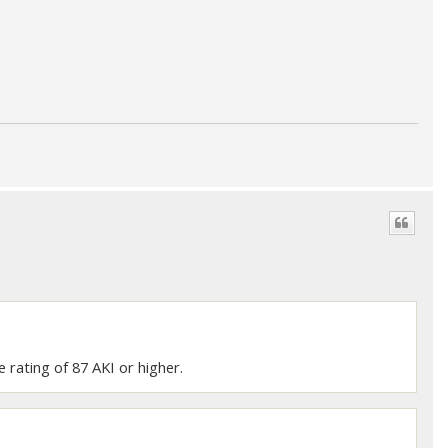
 rating of 87 AKI or higher.