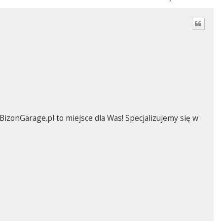
zonGarage.pl to miejsce dla Was! Specjalizujemy się w