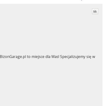
zonGarage.pl to miejsce dla Was! Specjalizujemy się w