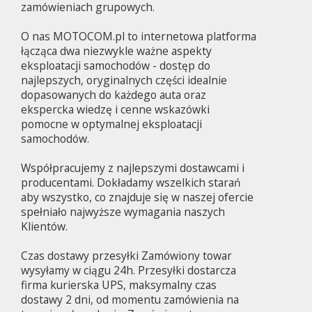
zamówieniach grupowych.
O nas MOTOCOM.pl to internetowa platforma
łącząca dwa niezwykle ważne aspekty
eksploatacji samochodów - dostęp do
najlepszych, oryginalnych części idealnie
dopasowanych do każdego auta oraz
ekspercka wiedzę i cenne wskazówki
pomocne w optymalnej eksploatacji
samochodów.
Współpracujemy z najlepszymi dostawcami i
producentami. Dokładamy wszelkich starań
aby wszystko, co znajduje się w naszej ofercie
spełniało najwyższe wymagania naszych
Klientów.
Czas dostawy przesyłki Zamówiony towar
wysyłamy w ciągu 24h. Przesyłki dostarcza
firma kurierska UPS, maksymalny czas
dostawy 2 dni, od momentu zamówienia na