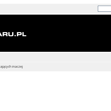
chających inaczej