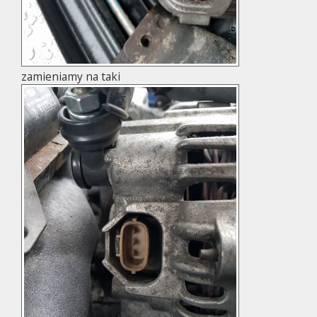
zamieniamy na taki