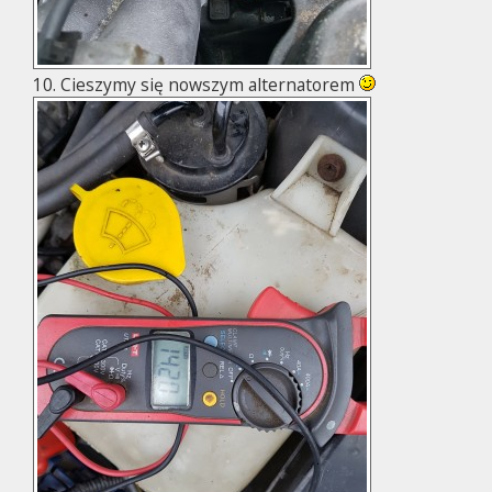
10. Cieszymy się nowszym alternatorem