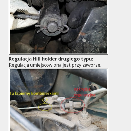
Regulacja Hill holder drugiego typu:
Regulacja umiejscowiona jest przy zaworze.