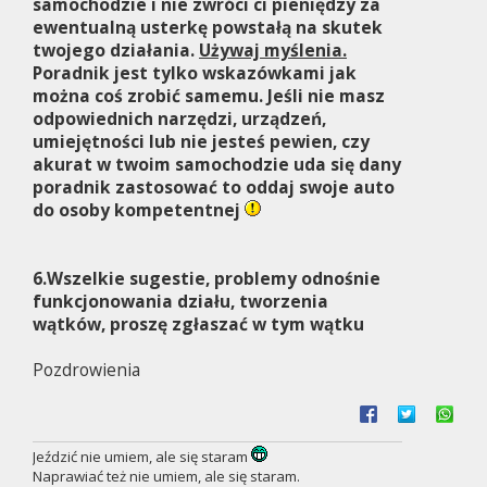
samochodzie i nie zwróci ci pieniędzy za
ewentualną usterkę powstałą na skutek
twojego działania.
Używaj myślenia.
Poradnik jest tylko wskazówkami jak
można coś zrobić samemu. Jeśli nie masz
odpowiednich narzędzi, urządzeń,
umiejętności lub nie jesteś pewien, czy
akurat w twoim samochodzie uda się dany
poradnik zastosować to oddaj swoje auto
do osoby kompetentnej
6.Wszelkie sugestie, problemy odnośnie
funkcjonowania działu, tworzenia
wątków, proszę zgłaszać w tym wątku
Pozdrowienia
Jeździć nie umiem, ale się staram
Naprawiać też nie umiem, ale się staram.