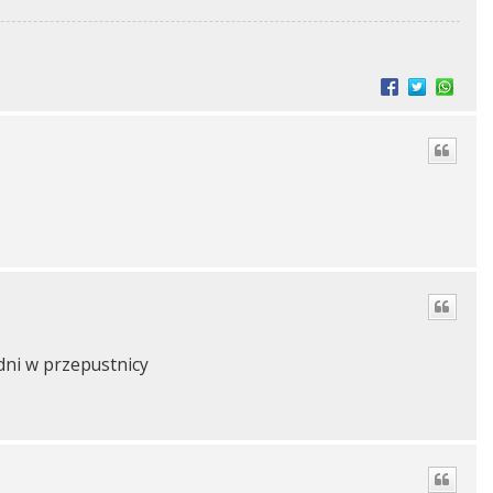
dni w przepustnicy