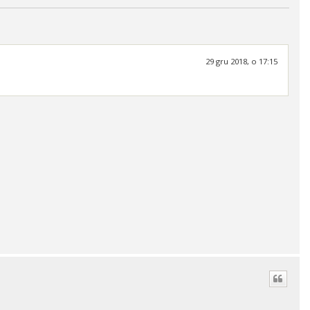
29 gru 2018, o 17:15