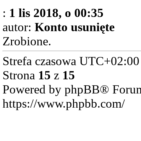
:
1 lis 2018, o 00:35
autor:
Konto usunięte
Zrobione.
Strefa czasowa
UTC+02:00
Strona
15
z
15
Powered by phpBB® Forum
https://www.phpbb.com/