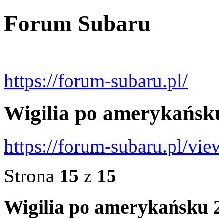
Forum Subaru
https://forum-subaru.pl/
Wigilia po amerykańsk
https://forum-subaru.pl/v
Strona
15
z
15
Wigilia po amerykańsku 