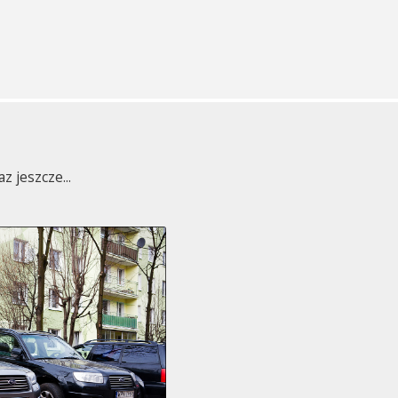
 jeszcze...