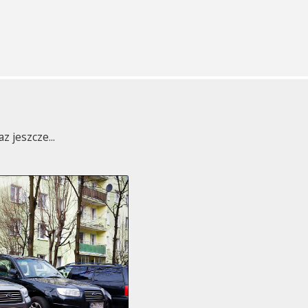
 jeszcze...