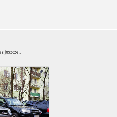
 jeszcze...