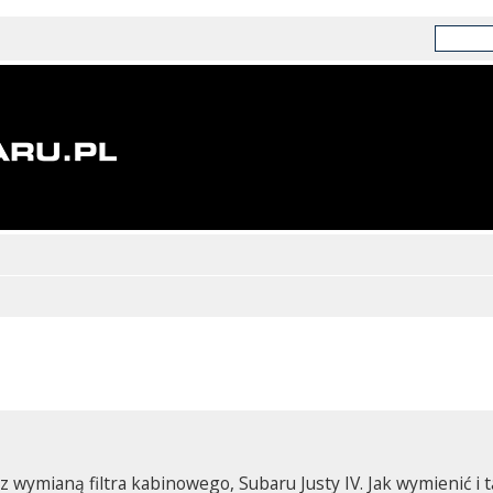
wymianą filtra kabinowego, Subaru Justy IV. Jak wymienić i