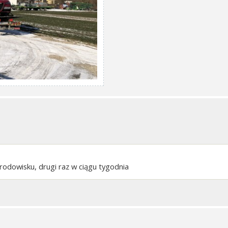
rodowisku, drugi raz w ciągu tygodnia