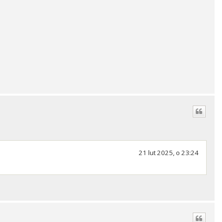
21 lut 2025, o 23:24