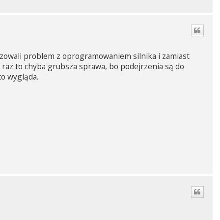
zowali problem z oprogramowaniem silnika i zamiast
i raz to chyba grubsza sprawa, bo podejrzenia są do
to wygląda.