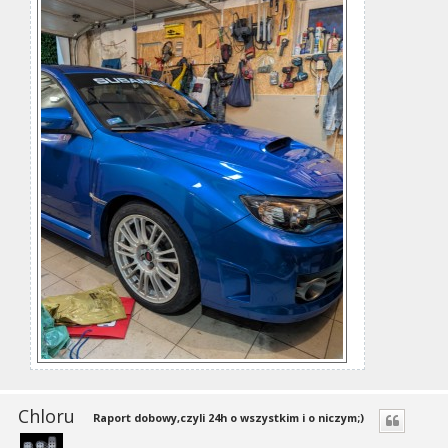
Chloru
Raport dobowy,czyli 24h o wszystkim i o niczym;)