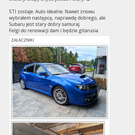
STI zostaje. Auto idealne. Nawet znowu
wybrałem następcę, naprawdę dobrego, ale
Subaru jest stary dobry samuraj.
Felgi do renowacji dam i będzie gitarusia.
ZAŁĄCZNIKI