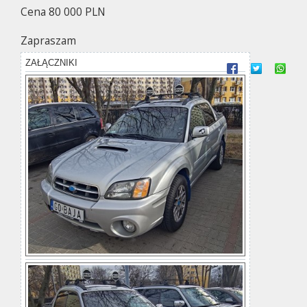
Cena 80 000 PLN
Zapraszam
ZAŁĄCZNIKI