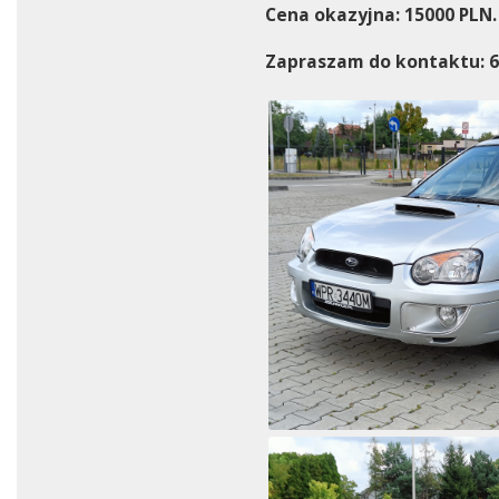
Cena okazyjna: 15000 PLN.
Zapraszam do kontaktu: 6