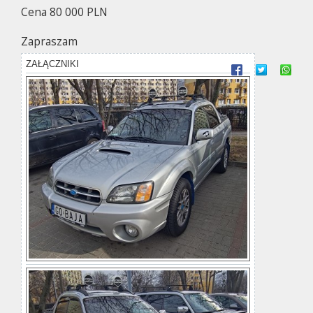
Cena 80 000 PLN
Zapraszam
ZAŁĄCZNIKI